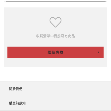
收藏清單中目前沒有商品
繼續購物
關於我們
購買前須知