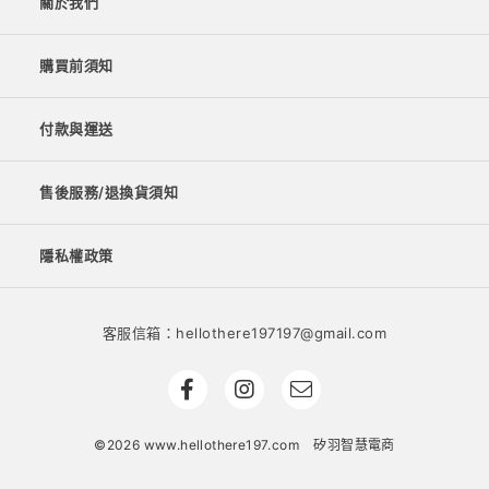
關於我們
購買前須知
付款與運送
售後服務/退換貨須知
隱私權政策
客服信箱：hellothere197197@gmail.com
©2026 www.hellothere197.com
矽羽智慧電商