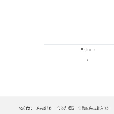
尺寸(cm)
F
關於我們
購買前須知
付款與運送
售後服務/退換貨須知