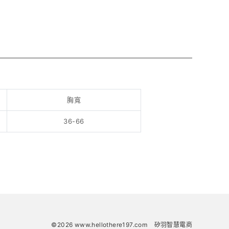
胸寬
36-66
©2026 www.hellothere197.com
矽羽智慧電商